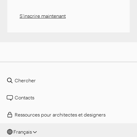
S'inscrire maintenant
Chercher
Contacts
Ressources pour architectes et designers
Français