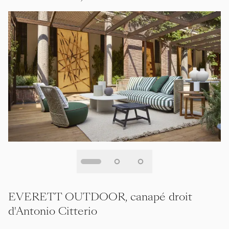
EVERETT OUTDOOR, canapé droit
d'Antonio Citterio