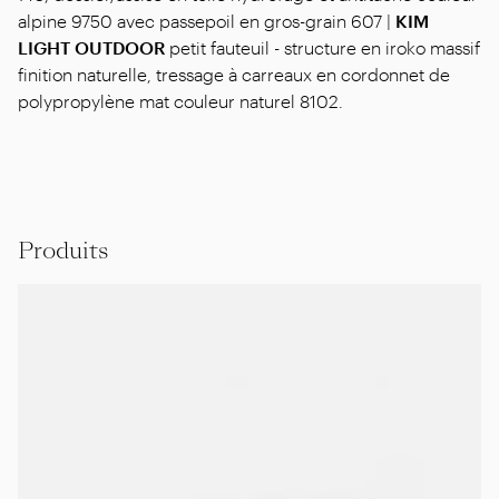
alpine 9750 avec passepoil en gros-grain 607 |
KIM
LIGHT OUTDOOR
petit fauteuil - structure en iroko massif
finition naturelle, tressage à carreaux en cordonnet de
polypropylène mat couleur naturel 8102.
Produits