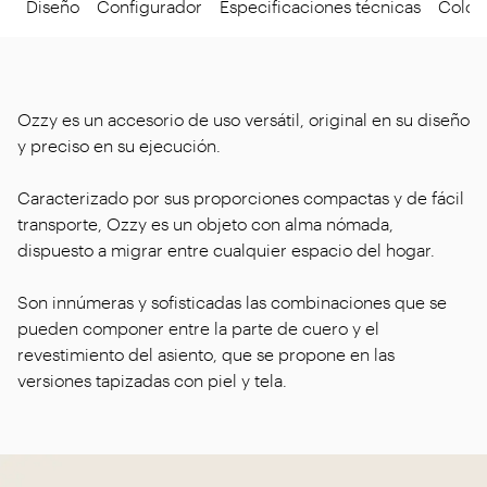
Diseño
Configurador
Especificaciones técnicas
Colore
Ozzy es un accesorio de uso versátil, original en su diseño
y preciso en su ejecución.
Caracterizado por sus proporciones compactas y de fácil
transporte, Ozzy es un objeto con alma nómada,
dispuesto a migrar entre cualquier espacio del hogar.
Son innúmeras y sofisticadas las combinaciones que se
pueden componer entre la parte de cuero y el
revestimiento del asiento, que se propone en las
versiones tapizadas con piel y tela.