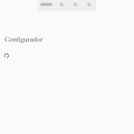
Configurador