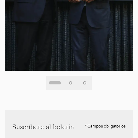
Suscríbete al boletín
* Campos obligatorios