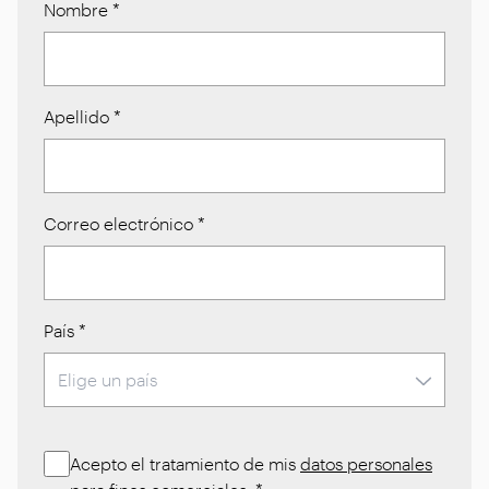
Nombre
*
Apellido
*
Correo electrónico
*
País
*
Acepto el tratamiento de mis
datos personales