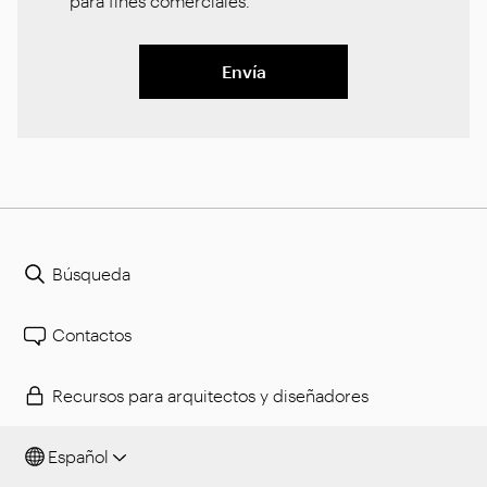
para fines comerciales.
*
Envía
Búsqueda
Contactos
Recursos para arquitectos y diseñadores
Español