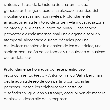
síntesis virtuosa de la historia de una familia que,
generación tras generación, ha elevado la calidad del
mobiliario a sus máximos niveles. Profundamente
arraigados en su territorio de origen —la industriosa zona
de Meda y la Brianza, al norte de Milán—, han sabido
proyectar a escala internacional una elegancia sobria y
atemporal, alimentada durante décadas por una
meticulosa atención a la elección de los materiales, una
sabia armonización de las formas y un cuidado minucioso
de los detalles».
Profundamente honrados por este prestigioso
reconocimiento, Pietro y Antonio Franco Galimberti han
declarado su deseo de compartirlo con todas las
personas –desde los colaboradores hasta los
diseñadores– que, con su trabajo, contribuyen de manera
decisiva al desarrollo de la empresa.