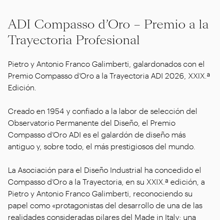
ADI Compasso d’Oro – Premio a la
Trayectoria Profesional
Pietro y Antonio Franco Galimberti, galardonados con el
Premio Compasso d’Oro a la Trayectoria ADI 2026, XXIX.ª
Edición.
Creado en 1954 y confiado a la labor de selección del
Observatorio Permanente del Diseño, el Premio
Compasso d’Oro ADI es el galardón de diseño más
antiguo y, sobre todo, el más prestigiosos del mundo.
La Asociación para el Diseño Industrial ha concedido el
Compasso d’Oro a la Trayectoria, en su XXIX.ª edición, a
Pietro y Antonio Franco Galimberti, reconociendo su
papel como «protagonistas del desarrollo de una de las
realidades consideradas pilares del Made in Italy; una