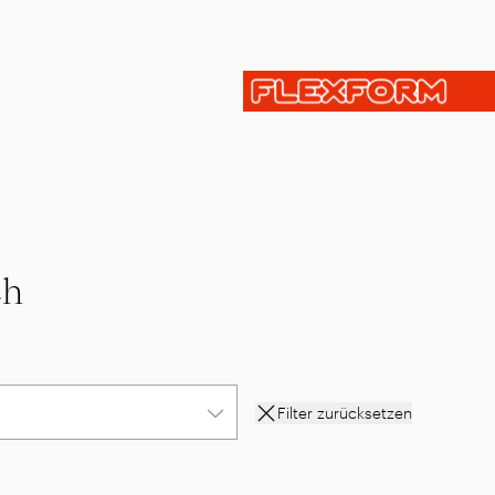
ch
Filter zurücksetzen