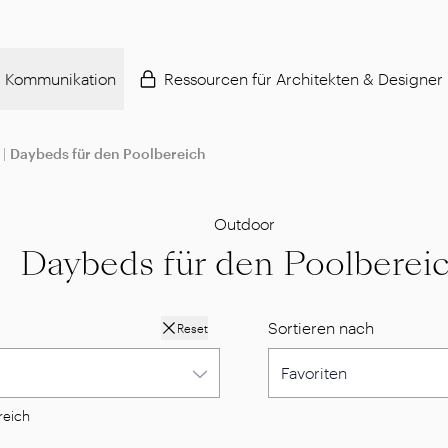
Kommunikation
Ressourcen für Architekten & Designer
|
Daybeds für den Poolbereich
Outdoor
Daybeds für den Poolberei
Sortieren nach
Reset
reich