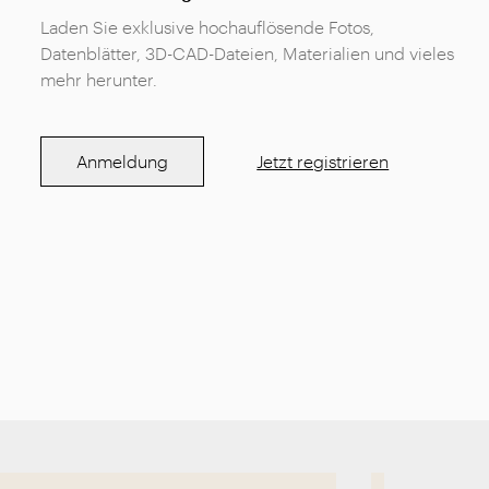
Laden Sie exklusive hochauflösende Fotos,
Datenblätter, 3D-CAD-Dateien, Materialien und vieles
mehr herunter.
Anmeldung
Jetzt registrieren