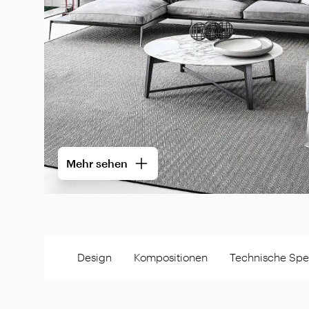
Mehr sehen
Design
Kompositionen
Technische Spez