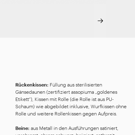
Rückenkissen:
Füllung aus sterilisierten
Gänsedaunen (zertifiziert assopiuma „goldenes
Etikett“), Kissen mit Rolle (die Rolle ist aus PU-
Schaum) wie abgebildet inklusive, Wurfkissen ohne
Rolle und weitere Rollenkissen gegen Aufpreis.
Beine:
aus Metall in den Ausführungen satiniert,