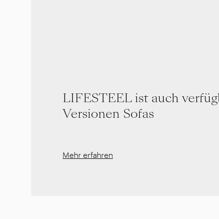
LIFESTEEL ist auch verfüg
Versionen Sofas
Mehr erfahren