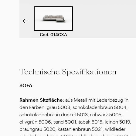
Cod
.
014CXA
Technische Spezifikationen
SOFA
Rahmen Sitzfläche:
aus Metall mit Lederbezug in
den Farben: grau 5003, schokoladenbraun 5004,
schokoladenbraun dunkel 5013, schwarz 5005,
olivgrün 5006, sand 5001, tabak 5015, leinen 5019,
braungrau 5020, kastanienbraun 5021, wildleder