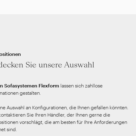
sitionen
decken Sie unsere Auswahl
en Sofasystemen Flexform
lassen sich zahllose
ationen gestalten.
ine Auswahl an Konfigurationen, die Ihnen gefallen könnten.
ontaktieren Sie Ihren Händler, der Ihnen gerne die
itionen vorschlägt, die am besten für Ihre Anforderungen
et sind.