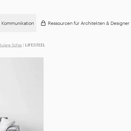
Kommunikation
Ressourcen für Architekten & Designer
ulare Sofas
|
LIFESTEEL