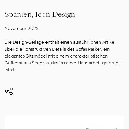
Spanien, Icon Design
November 2022
Die Design-Beilage enthält einen ausführlichen Artikel
über die konstruktiven Details des Sofas Parker, ein
elegantes Sitzmöbel mit einem charakteristischen
Geflecht aus Seegras, das in reiner Handarbeit gefertigt
wird.