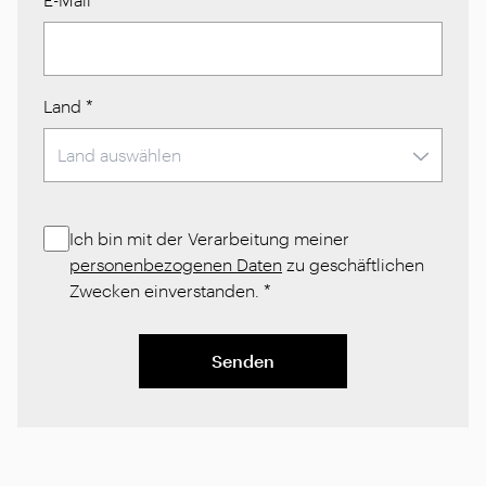
Land
*
Ich bin mit der Verarbeitung meiner
personenbezogenen Daten
zu geschäftlichen
Zwecken einverstanden.
*
Senden