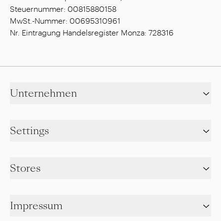
Steuernummer: 00815880158
MwSt.-Nummer: 00695310961
Nr. Eintragung Handelsregister Monza: 728316
Unternehmen
Settings
Stores
Impressum