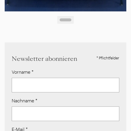
Newsletter abonnieren
* Pflichtfelder
Vorname
*
Nachname
*
E-Mail
*