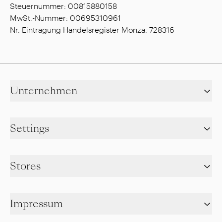
Steuernummer: 00815880158
MwSt.-Nummer: 00695310961
Nr. Eintragung Handelsregister Monza: 728316
Unternehmen
Settings
Stores
Impressum