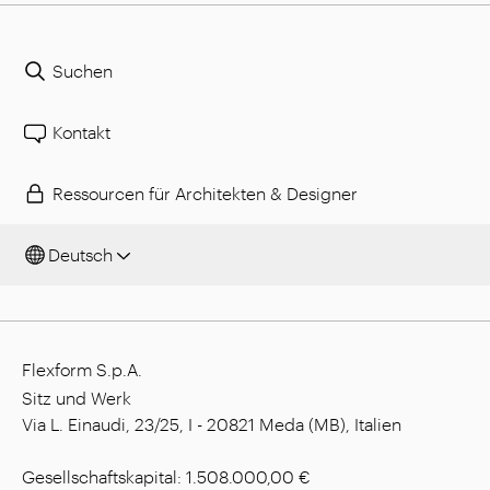
Suchen
Kontakt
Ressourcen für Architekten & Designer
Deutsch
Flexform S.p.A.
Sitz und Werk
Via L. Einaudi, 23/25, I - 20821 Meda (MB), Italien
Gesellschaftskapital: 1.508.000,00 €