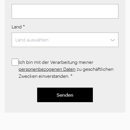
Land
*
Ich bin mit der Verarbeitung meiner
personenbezogenen Daten
zu geschäftlichen
Zwecken einverstanden.
*
Senden