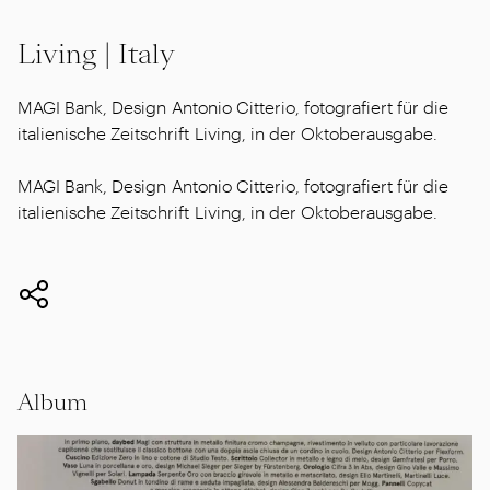
Living | Italy
MAGI Bank, Design Antonio Citterio, fotografiert für die
italienische Zeitschrift Living, in der Oktoberausgabe.
MAGI Bank, Design Antonio Citterio, fotografiert für die
italienische Zeitschrift Living, in der Oktoberausgabe.
Album