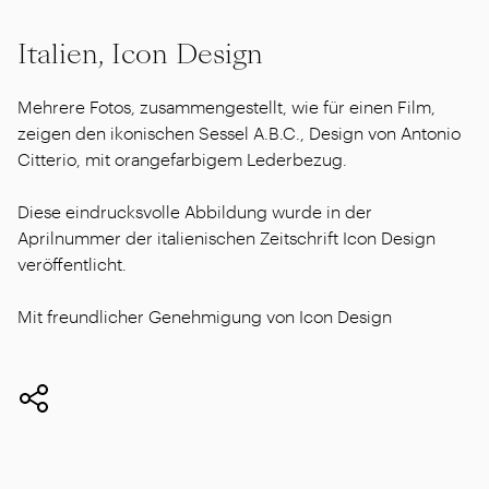
Italien, Icon Design
Mehrere Fotos, zusammengestellt, wie für einen Film,
zeigen den ikonischen Sessel A.B.C., Design von Antonio
Citterio, mit orangefarbigem Lederbezug.
Diese eindrucksvolle Abbildung wurde in der
Aprilnummer der italienischen Zeitschrift Icon Design
veröffentlicht.
Mit freundlicher Genehmigung von Icon Design