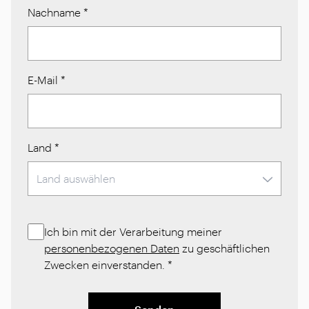
Nachname
*
E-Mail
*
Land
*
Ich bin mit der Verarbeitung meiner
personenbezogenen Daten
zu geschäftlichen
Zwecken einverstanden.
*