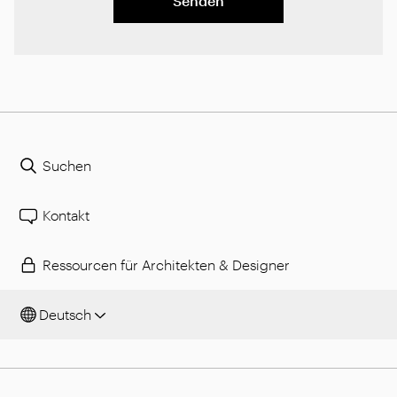
Senden
Suchen
Kontakt
Ressourcen für Architekten & Designer
Deutsch