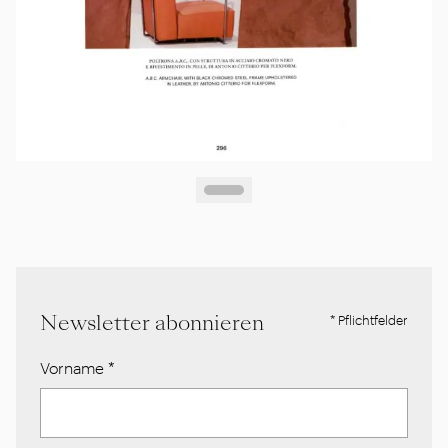
Newsletter abonnieren
* Pflichtfelder
Vorname
*