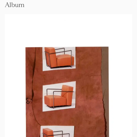
Album