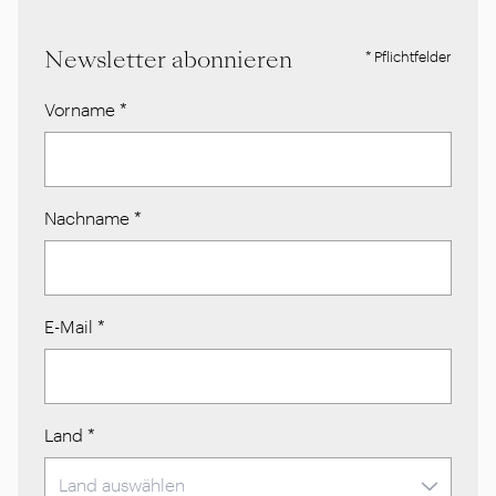
Newsletter abonnieren
* Pflichtfelder
Vorname
*
Nachname
*
E-Mail
*
Land
*