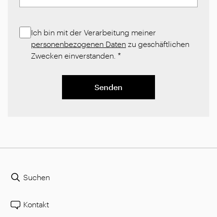
Ich bin mit der Verarbeitung meiner
personenbezogenen Daten
zu geschäftlichen
Zwecken einverstanden.
*
Senden
Suchen
Kontakt