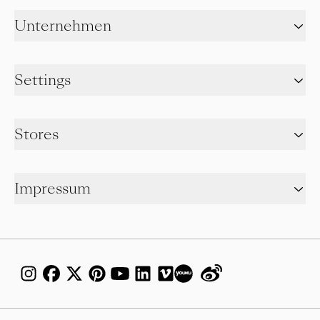
Unternehmen
Settings
Stores
Impressum