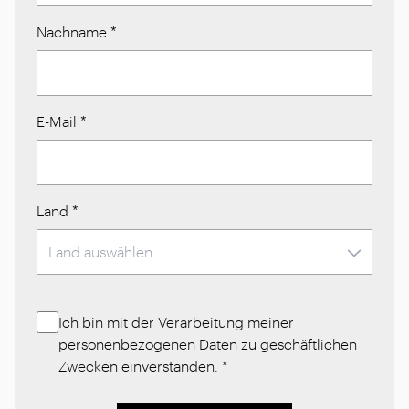
Nachname
*
E-Mail
*
Land
*
Ich bin mit der Verarbeitung meiner
personenbezogenen Daten
zu geschäftlichen
Zwecken einverstanden.
*