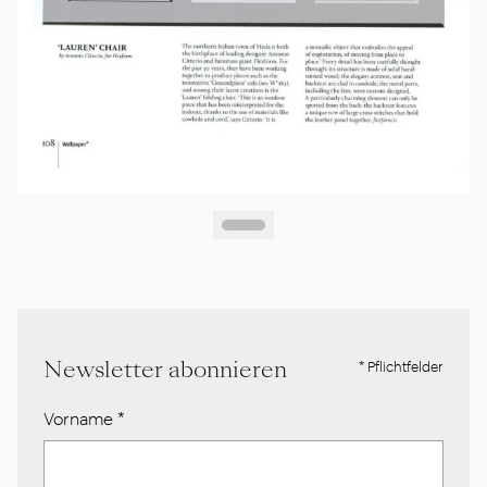
Newsletter abonnieren
* Pflichtfelder
Vorname
*