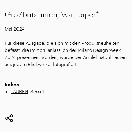
Großbritannien, Wallpaper*
Mai 2024
Für diese Ausgabe, die sich mit den Produktneuheiten
befasst, die im April anlässlich der Milano Design Week
2024 präsentiert wurden, wurde der Armlehnstuhl Lauren
aus jedem Blickwinkel fotografiert.
Indoor
LAUREN
Sessel