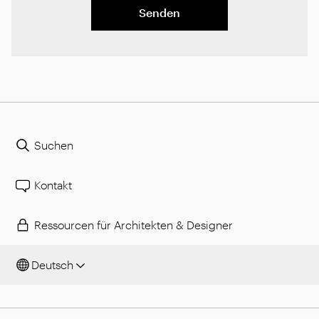
Senden
Suchen
Kontakt
Ressourcen für Architekten & Designer
Deutsch