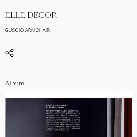
ELLE DECOR
GUSCIO ARMCHAIR
Album