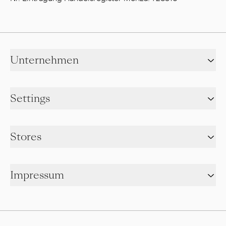
Unternehmen
Settings
Stores
Impressum