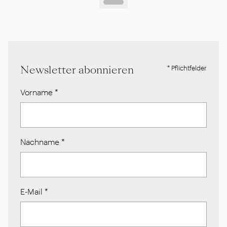
Newsletter abonnieren
* Pflichtfelder
Vorname
*
Nachname
*
E-Mail
*