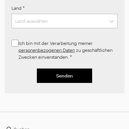
Land
*
Ich bin mit der Verarbeitung meiner
personenbezogenen Daten
zu geschäftlichen
Zwecken einverstanden.
*
Senden