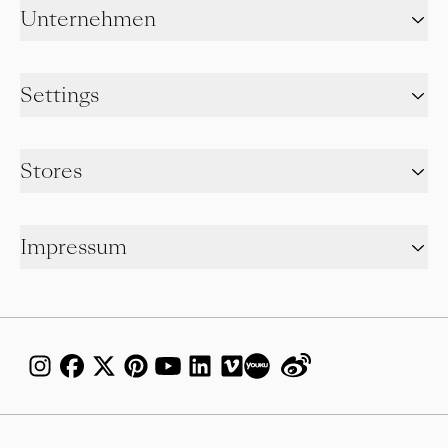
Unternehmen
Settings
Stores
Impressum