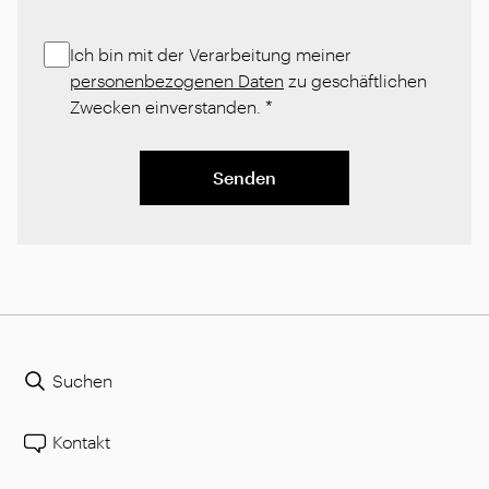
Ich bin mit der Verarbeitung meiner
personenbezogenen Daten
zu geschäftlichen
Zwecken einverstanden.
*
Senden
Suchen
Kontakt