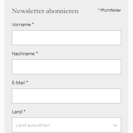
Newsletter abonnieren
* Pflichtfelder
Vorname
*
Nachname
*
E-Mail
*
Land
*