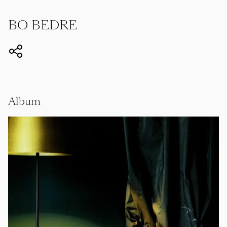
BO BEDRE
Album