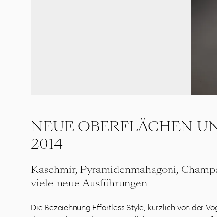
NEUE OBERFLÄCHEN UN
2014
Kaschmir, Pyramidenmahagoni, Champa
viele neue Ausführungen.
Die Bezeichnung Effortless Style, kürzlich von der Vo