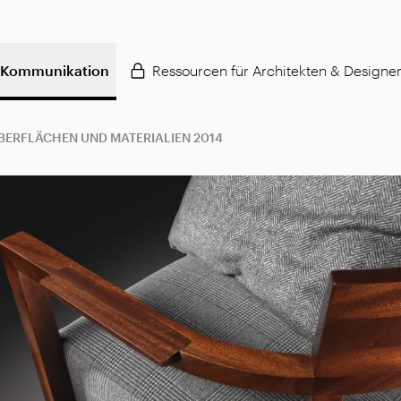
Kommunikation
Ressourcen für Architekten & Designe
BERFLÄCHEN UND MATERIALIEN 2014