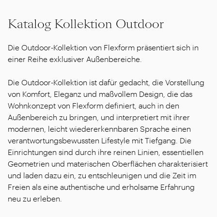
Katalog Kollektion Outdoor
Die Outdoor-Kollektion von Flexform präsentiert sich in
einer Reihe exklusiver Außenbereiche.
Die Outdoor-Kollektion ist dafür gedacht, die Vorstellung
von Komfort, Eleganz und maßvollem Design, die das
Wohnkonzept von Flexform definiert, auch in den
Außenbereich zu bringen, und interpretiert mit ihrer
modernen, leicht wiedererkennbaren Sprache einen
verantwortungsbewussten Lifestyle mit Tiefgang. Die
Einrichtungen sind durch ihre reinen Linien, essentiellen
Geometrien und materischen Oberflächen charakterisiert
und laden dazu ein, zu entschleunigen und die Zeit im
Freien als eine authentische und erholsame Erfahrung
neu zu erleben.