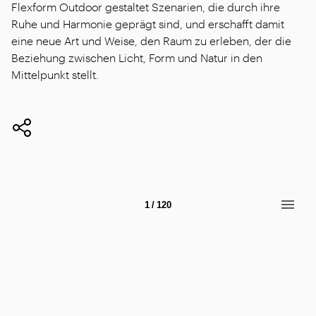
Flexform Outdoor gestaltet Szenarien, die durch ihre
Ruhe und Harmonie geprägt sind, und erschafft damit
eine neue Art und Weise, den Raum zu erleben, der die
Beziehung zwischen Licht, Form und Natur in den
Mittelpunkt stellt.