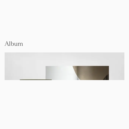
Album