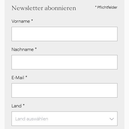
Newsletter abonnieren
* Pflichtfelder
Vorname
*
Nachname
*
E-Mail
*
Land
*