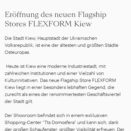
Eröffnung des neuen Flagship
Stores FLEXFORM Kiew
Die Stadt Kiew, Hauptstadt der Ukrainischen
Volksrepublik, ist eine der ältesten und größten Städte
Osteuropas.
Heute ist Kiew eine moderne Industriestadt, mit
zahlreichen Institutionen und einer Vielzahl von
Kulturinitiativen. Das neue Flagship Store FLEXFORM
Kiew liegt in einer besonders lebhaften Gegend, die
zurecht als eines der renommiertesten Geschäftsviertel
der Stadt gilt.
Der Showroom befindet sich in einem exklusiven
Shopping-Center “Tts Domosfera” und kann sich, dank
der großen Schaufenster, größter Visibilität erfreuen. Der