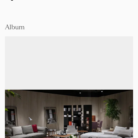
Album