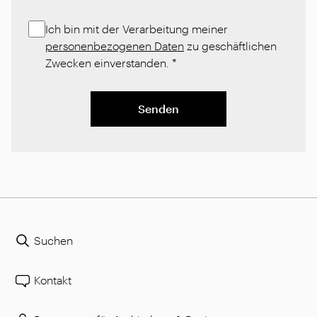
Ich bin mit der Verarbeitung meiner
personenbezogenen Daten
zu geschäftlichen
Zwecken einverstanden.
*
Senden
Suchen
Kontakt