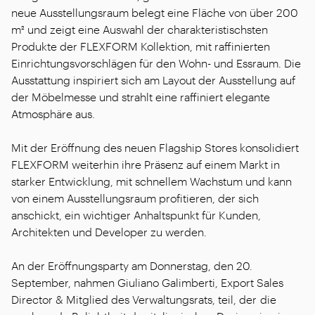
neue Ausstellungsraum belegt eine Fläche von über 200
m² und zeigt eine Auswahl der charakteristischsten
Produkte der FLEXFORM Kollektion, mit raffinierten
Einrichtungsvorschlägen für den Wohn- und Essraum. Die
Ausstattung inspiriert sich am Layout der Ausstellung auf
der Möbelmesse und strahlt eine raffiniert elegante
Atmosphäre aus.
Mit der Eröffnung des neuen Flagship Stores konsolidiert
FLEXFORM weiterhin ihre Präsenz auf einem Markt in
starker Entwicklung, mit schnellem Wachstum und kann
von einem Ausstellungsraum profitieren, der sich
anschickt, ein wichtiger Anhaltspunkt für Kunden,
Architekten und Developer zu werden.
An der Eröffnungsparty am Donnerstag, den 20.
September, nahmen Giuliano Galimberti, Export Sales
Director & Mitglied des Verwaltungsrats, teil, der die