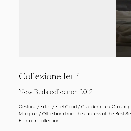
Collezione letti
New Beds collection 2012
Cestone / Eden / Feel Good / Grandemare / Groundpi
Margaret / Oltre born from the success of the Best Se
Flexform collection.