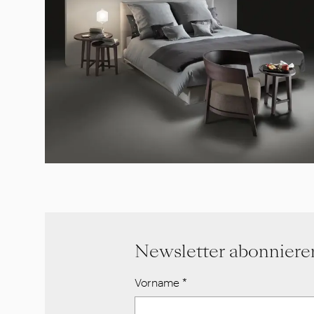
Newsletter abonniere
Vorname
*