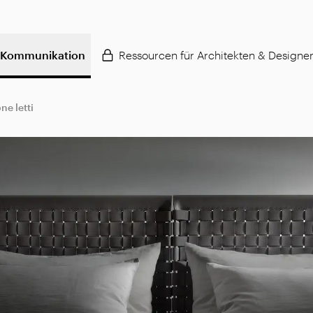
Kommunikation
Ressourcen für Architekten & Designe
ne letti