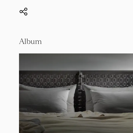
Album