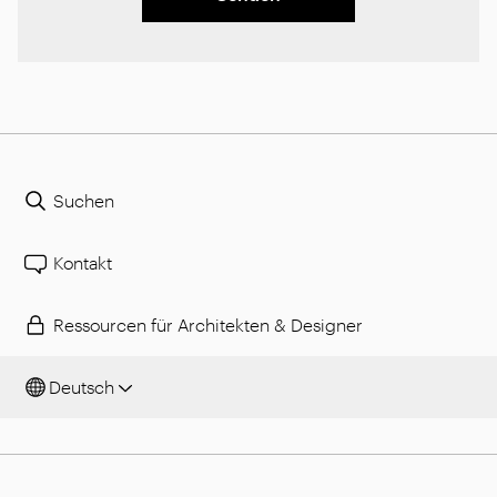
Suchen
Kontakt
Ressourcen für Architekten & Designer
Deutsch