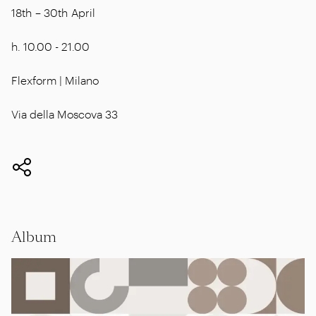
18th – 30th April
h. 10.00 - 21.00
Flexform | Milano
Via della Moscova 33
Album