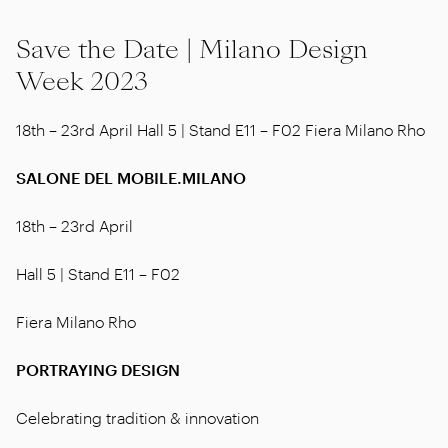
Save the Date | Milano Design
Week 2023
18th – 23rd April Hall 5 | Stand E11 – F02 Fiera Milano Rho
SALONE DEL MOBILE.MILANO
18th – 23rd April
Hall 5 | Stand E11 – F02
Fiera Milano Rho
PORTRAYING DESIGN
Celebrating tradition & innovation