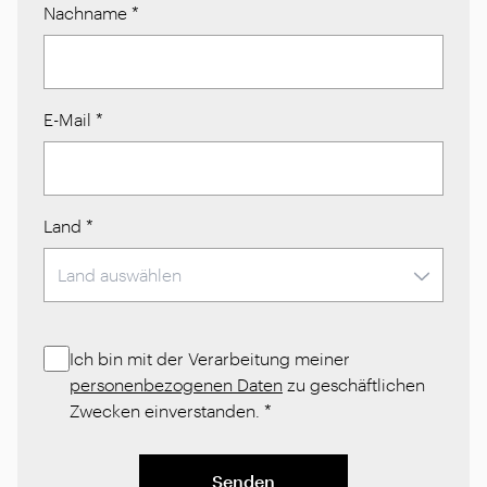
Nachname
*
E-Mail
*
Land
*
Ich bin mit der Verarbeitung meiner
personenbezogenen Daten
zu geschäftlichen
Zwecken einverstanden.
*
Senden