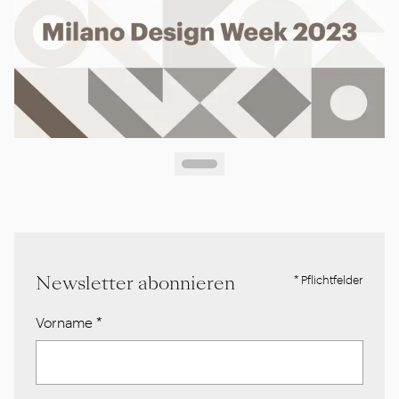
Newsletter abonnieren
* Pflichtfelder
Vorname
*