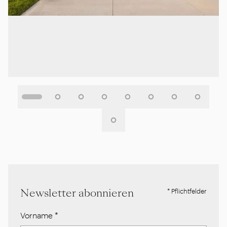
Newsletter abonnieren
* Pflichtfelder
Vorname
*