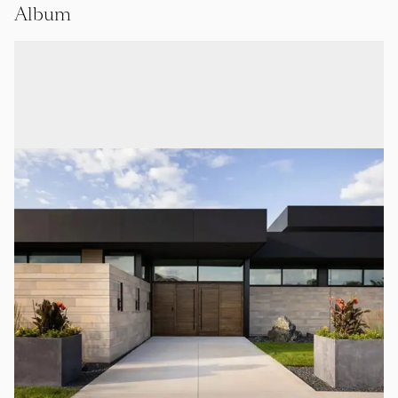
Album