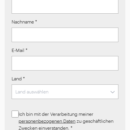
Nachname
*
E-Mail
*
Land
*
Ich bin mit der Verarbeitung meiner
personenbezogenen Daten
zu geschäftlichen
Zwecken einverstanden.
*