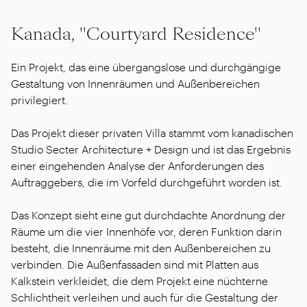
Kanada, "Courtyard Residence"
Ein Projekt, das eine übergangslose und durchgängige
Gestaltung von Innenräumen und Außenbereichen
privilegiert.
Das Projekt dieser privaten Villa stammt vom kanadischen
Studio Secter Architecture + Design und ist das Ergebnis
einer eingehenden Analyse der Anforderungen des
Auftraggebers, die im Vorfeld durchgeführt worden ist.
Das Konzept sieht eine gut durchdachte Anordnung der
Räume um die vier Innenhöfe vor, deren Funktion darin
besteht, die Innenräume mit den Außenbereichen zu
verbinden. Die Außenfassaden sind mit Platten aus
Kalkstein verkleidet, die dem Projekt eine nüchterne
Schlichtheit verleihen und auch für die Gestaltung der