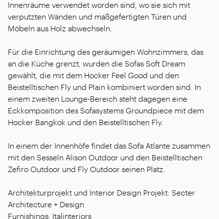
Innenräume verwendet worden sind, wo sie sich mit
verputzten Wänden und maßgefertigten Türen und
Möbeln aus Holz abwechseln.
Für die Einrichtung des geräumigen Wohnzimmers, das
an die Küche grenzt, wurden die Sofas Soft Dream
gewählt, die mit dem Hocker Feel Good und den
Beistelltischen Fly und Plain kombiniert worden sind. In
einem zweiten Lounge-Bereich steht dagegen eine
Eckkomposition des Sofasystems Groundpiece mit dem
Hocker Bangkok und den Beistelltischen Fly.
In einem der Innenhöfe findet das Sofa Atlante zusammen
mit den Sesseln Alison Outdoor und den Beistelltischen
Zefiro Outdoor und Fly Outdoor seinen Platz.
Architekturprojekt und Interior Design Projekt: Secter
Architecture + Design
Furnishings: Italinteriors