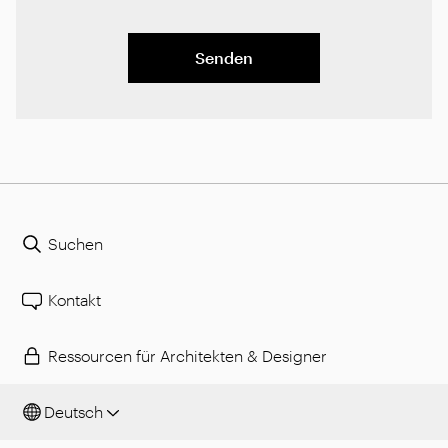
Senden
Suchen
Kontakt
Ressourcen für Architekten & Designer
Deutsch