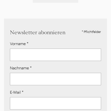
Newsletter abonnieren
* Pflichtfelder
Vorname
*
Nachname
*
E-Mail
*