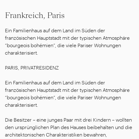
Frankreich, Paris
Ein Familienhaus auf dem Land im Süden der
französischen Hauptstadt mit der typischen Atmosphäre
“bourgeois bohémien”, die viele Pariser Wohnungen
charakterisiert.
PARIS, PRIVATRESIDENZ
Ein Familienhaus auf dem Land im Süden der
französischen Hauptstadt mit der typischen Atmosphäre
“bourgeois bohémien”, die viele Pariser Wohnungen
charakterisiert.
Die Besitzer – eine junges Paar mit drei Kindern – wollten
den ursprünglichen Plan des Hauses beibehalten und die
architektonischen Charakteristiken bewahren,