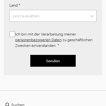
Land
*
Ich bin mit der Verarbeitung meiner
personenbezogenen Daten
zu geschäftlichen
Zwecken einverstanden.
*
Senden
Suchen