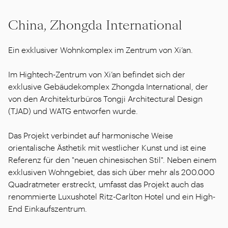
China, Zhongda International
Ein exklusiver Wohnkomplex im Zentrum von Xi’an.
Im Hightech-Zentrum von Xi’an befindet sich der
exklusive Gebäudekomplex Zhongda International, der
von den Architekturbüros Tongji Architectural Design
(TJAD) und WATG entworfen wurde.
Das Projekt verbindet auf harmonische Weise
orientalische Ästhetik mit westlicher Kunst und ist eine
Referenz für den "neuen chinesischen Stil". Neben einem
exklusiven Wohngebiet, das sich über mehr als 200.000
Quadratmeter erstreckt, umfasst das Projekt auch das
renommierte Luxushotel Ritz-Carlton Hotel und ein High-
End Einkaufszentrum.