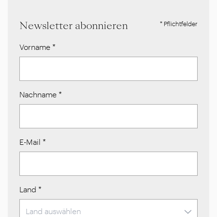
Newsletter abonnieren
* Pflichtfelder
Vorname
*
Nachname
*
E-Mail
*
Land
*