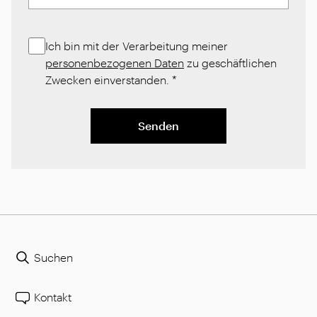
Ich bin mit der Verarbeitung meiner
personenbezogenen Daten
zu geschäftlichen
Zwecken einverstanden.
*
Senden
Suchen
Kontakt