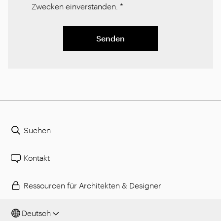
Zwecken einverstanden.
*
Senden
Suchen
Kontakt
Ressourcen für Architekten & Designer
Deutsch