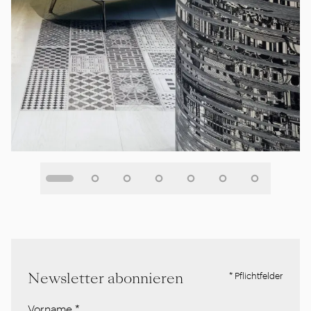
Newsletter abonnieren
* Pflichtfelder
Vorname
*