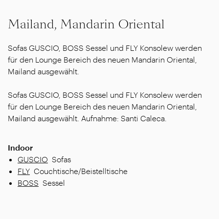
Mailand, Mandarin Oriental
Sofas GUSCIO, BOSS Sessel und FLY Konsolew werden
für den Lounge Bereich des neuen Mandarin Oriental,
Mailand ausgewählt.
Sofas GUSCIO, BOSS Sessel und FLY Konsolew werden
für den Lounge Bereich des neuen Mandarin Oriental,
Mailand ausgewählt. Aufnahme: Santi Caleca.
Indoor
GUSCIO
Sofas
FLY
Couchtische/Beistelltische
BOSS
Sessel