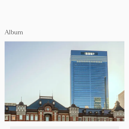
Album