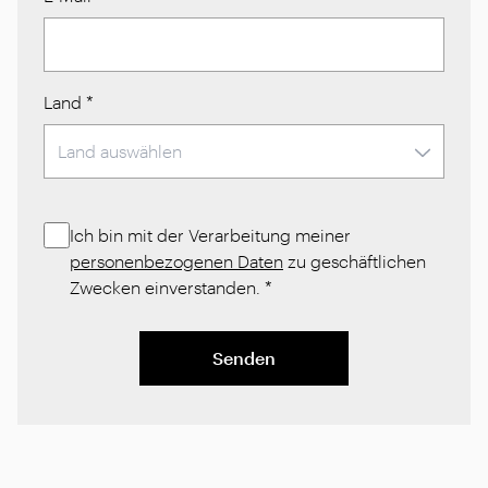
Land
*
Ich bin mit der Verarbeitung meiner
personenbezogenen Daten
zu geschäftlichen
Zwecken einverstanden.
*
Senden