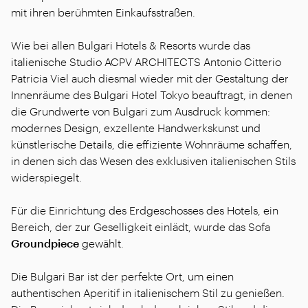
mit ihren berühmten Einkaufsstraßen.
Wie bei allen Bulgari Hotels & Resorts wurde das
italienische Studio ACPV ARCHITECTS Antonio Citterio
Patricia Viel auch diesmal wieder mit der Gestaltung der
Innenräume des Bulgari Hotel Tokyo beauftragt, in denen
die Grundwerte von Bulgari zum Ausdruck kommen:
modernes Design, exzellente Handwerkskunst und
künstlerische Details, die effiziente Wohnräume schaffen,
in denen sich das Wesen des exklusiven italienischen Stils
widerspiegelt.
Für die Einrichtung des Erdgeschosses des Hotels, ein
Bereich, der zur Geselligkeit einlädt, wurde das Sofa
Groundpiece
gewählt.
Die Bulgari Bar ist der perfekte Ort, um einen
authentischen Aperitif in italienischem Stil zu genießen.