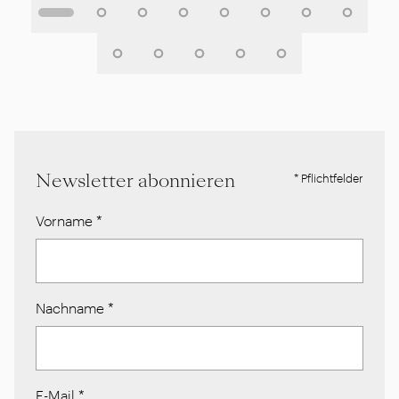
Newsletter abonnieren
* Pflichtfelder
Vorname
*
Nachname
*
E-Mail
*