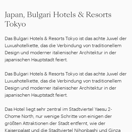
Japan, Bulgari Hotels & Resorts
Tokyo
Das Bulgari Hotels & Resorts Tokyo ist das achte Juwel der
Luxushotelkette, das die Verbindung von traditionellem
Design und moderner italienischer Architektur in der
japanischen Hauptstadt feiert.
Das Bulgari Hotels & Resorts Tokyo ist das achte Juwel der
Luxushotelkette, das die Verbindung von traditionellem
Design und moderner italienischer Architektur in der
japanischen Hauptstadt feiert.
Das Hotel liegt sehr zentral im Stadtviertel Yaesu 2-
Chome North, nur wenige Schritte von einigen der
größten Attraktionen der Stadt entfernt, wie der
Kaiserpalast und die Stadtviertel Nihonbashi und Ginza