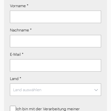
Vorname
*
Nachname
*
E-Mail
*
Land
*
Ich bin mit der Verarbeitung meiner