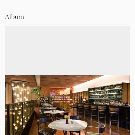
Album