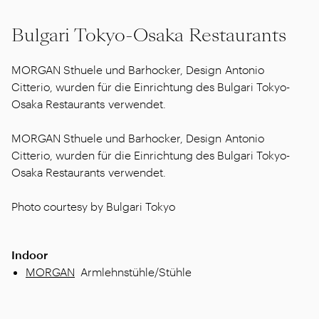
Bulgari Tokyo-Osaka Restaurants
MORGAN Sthuele und Barhocker, Design Antonio
Citterio, wurden für die Einrichtung des Bulgari Tokyo-
Osaka Restaurants verwendet.
MORGAN Sthuele und Barhocker, Design Antonio
Citterio, wurden für die Einrichtung des Bulgari Tokyo-
Osaka Restaurants verwendet.
Photo courtesy by Bulgari Tokyo
Indoor
MORGAN
Armlehnstühle/Stühle