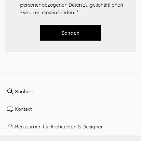
personenbezogenen Daten
zu geschäftlichen
Zwecken einverstanden.
*
Senden
Suchen
Kontakt
Ressourcen für Architekten & Designer