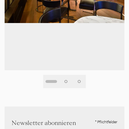
Newsletter abonnieren
* Pflichtfelder