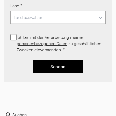
Land
*
Ich bin mit der Verarbeitung meiner
personenbezogenen Daten
zu geschäftlichen
Zwecken einverstanden.
*
Senden
Suchen