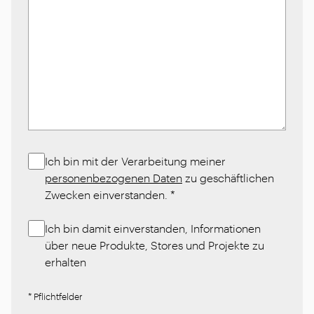
Ich bin mit der Verarbeitung meiner
personenbezogenen Daten
zu geschäftlichen
Zwecken einverstanden.
*
Ich bin damit einverstanden, Informationen
über neue Produkte, Stores und Projekte zu
erhalten
* Pflichtfelder