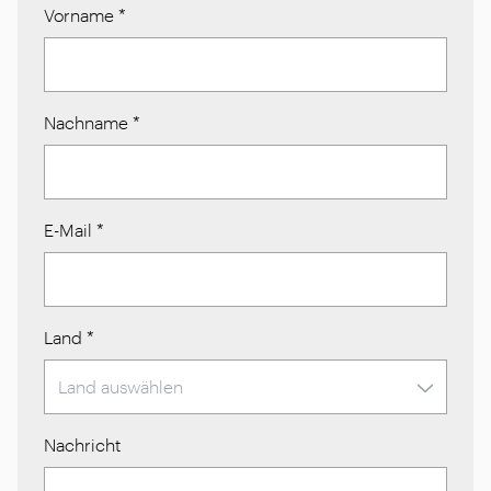
Vorname
*
Nachname
*
E-Mail
*
Land
*
Nachricht