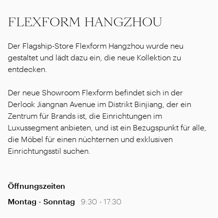
FLEXFORM HANGZHOU
Der Flagship-Store Flexform Hangzhou wurde neu
gestaltet und lädt dazu ein, die neue Kollektion zu
entdecken.
Der neue Showroom Flexform befindet sich in der
Derlook Jiangnan Avenue im Distrikt Binjiang, der ein
Zentrum für Brands ist, die Einrichtungen im
Luxussegment anbieten, und ist ein Bezugspunkt für alle,
die Möbel für einen nüchternen und exklusiven
Einrichtungsstil suchen.
Öffnungszeiten
Montag - Sonntag
9:30 - 17:30