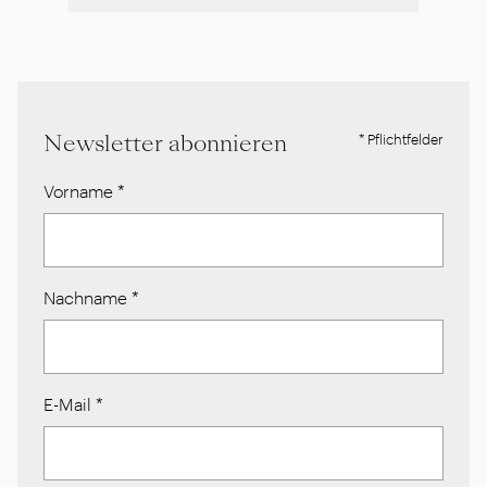
Newsletter abonnieren
* Pflichtfelder
Vorname
*
Nachname
*
E-Mail
*