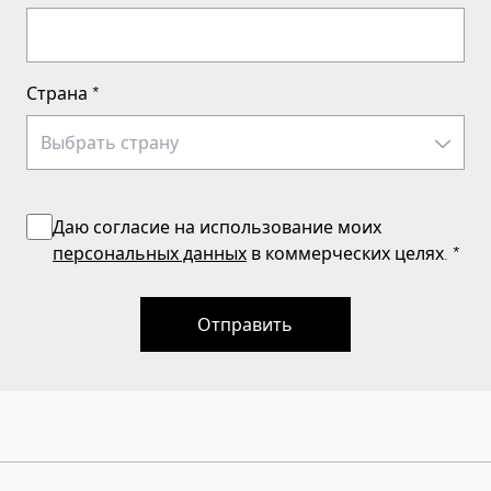
Страна
*
Даю согласие на использование моих
персональных данных
в коммерческих целях.
*
Отправить