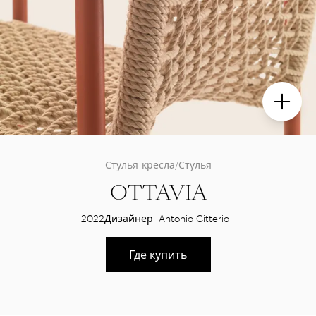
Стулья-кресла/Стулья
OTTAVIA
2022
Дизайнер
Antonio Citterio
Где купить