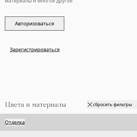
материалы и многое другое.
Авторизоваться
Зарегистрироваться
Цвета и материалы
сбросить фильтры
Отделка