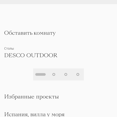
Обставить комнату
Столы
DESCO OUTDOOR
Избранные проекты
Испания, вилла у моря