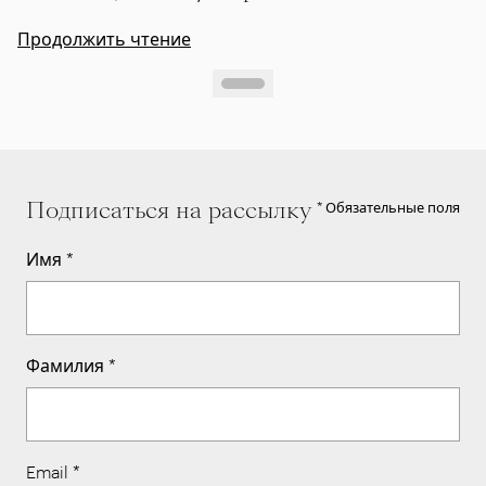
Продолжить чтение
Подписаться на рассылку
* Обязательные поля
Имя
*
Фамилия
*
Email
*