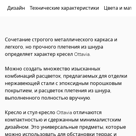
Дизайн
Технические характеристики
Цвета и мат
Сочетание строгого металлического каркаса и
легкого, но прочного плетения из шнура
определяет характер кресел Ottavia.
Можно создать множество изысканных
комбинаций расцветок, предлагаемых для отделки
нержавеющей стали с эпоксидным порошковым
покрытием, и расцветок плетения из шнура,
выполненного полностью вручную.
Кресло и стул-кресло Ottavia отличаются
компактностью и сдержанным минималистским
дизайном. Это универсальные предметы, которые
можно использовать для обстановки террас и