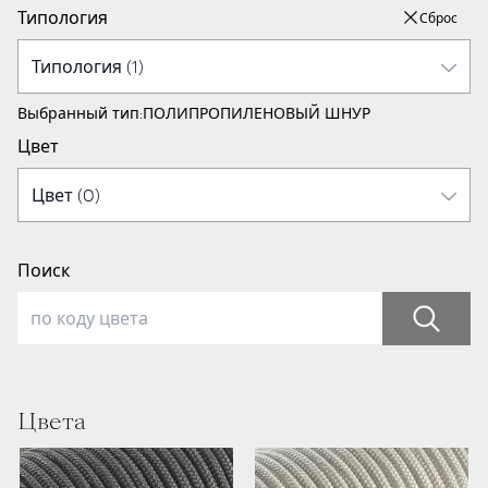
Типология
Сброс
Выбранный тип:
ПОЛИПРОПИЛЕНОВЫЙ ШНУР
Цвет
Поиск
Цвета