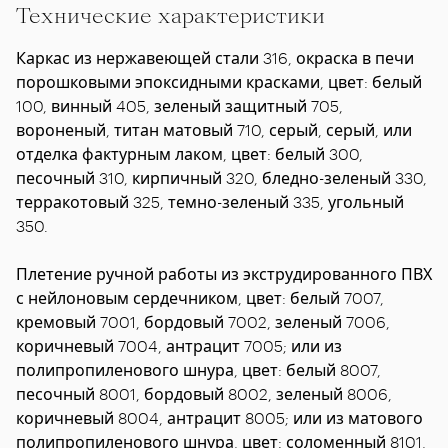
Технические характеристики
Каркас из нержавеющей стали 316, окраска в печи
порошковыми эпоксидными красками, цвет: белый
100, винный 405, зеленый защитный 705,
вороненый, титан матовый 710, серый, серый, или
отделка фактурным лаком, цвет: белый 300,
песочный 310, кирпичный 320, бледно-зеленый 330,
терракотовый 325, темно-зеленый 335, угольный
350.
Плетение ручной работы из экструдированного ПВХ
с нейлоновым сердечником, цвет: белый 7007,
кремовый 7001, бордовый 7002, зеленый 7006,
коричневый 7004, антрацит 7005; или из
полипропиленового шнура, цвет: белый 8007,
песочный 8001, бордовый 8002, зеленый 8006,
коричневый 8004, антрацит 8005; или из матового
полипропиленового шнура, цвет: соломенный 8101,