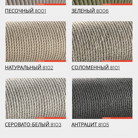
ПЕСОЧНЫЙ 8001
ЗЕЛЕНЫЙ 8006
НАТУРАЛЬНЫЙ 8102
СОЛОМЕННЫЙ 8101
СЕРОВАТО-БЕЛЫЙ 8103
АНТРАЦИТ 8105