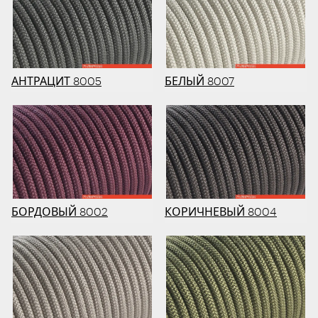
АНТРАЦИТ 8005
БЕЛЫЙ 8007
БОРДОВЫЙ 8002
КОРИЧНЕВЫЙ 8004