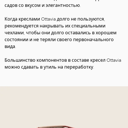
садов со вкусом и элегантностью.
Когда креслами Ottavia долго не пользуются,
рекомендуется накрывать их специальными
чехлами, чтобы они долго оставались в хорошем
состоянии и не теряли своего первоначального
вида.
Большинство компонентов в составе кресел Ottavia
можно сдавать в утиль на переработку.