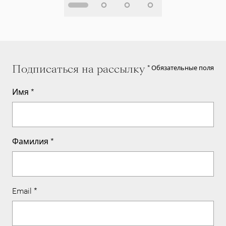
Подписаться на рассылку
* Обязательные поля
Имя
*
Фамилия
*
Email
*