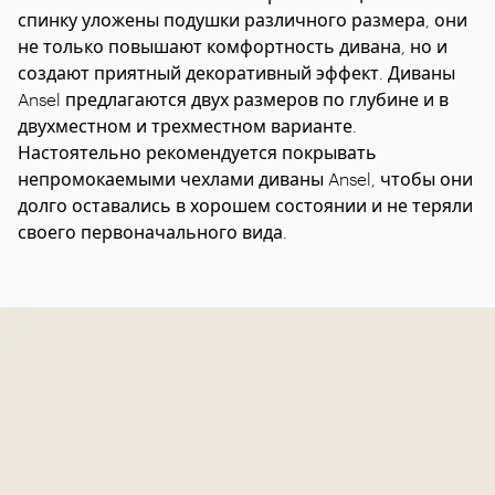
спинку уложены подушки различного размера, они
не только повышают комфортность дивана, но и
создают приятный декоративный эффект. Диваны
Ansel предлагаются двух размеров по глубине и в
двухместном и трехместном варианте.
Настоятельно рекомендуется покрывать
непромокаемыми чехлами диваны Ansel, чтобы они
долго оставались в хорошем состоянии и не теряли
своего первоначального вида.