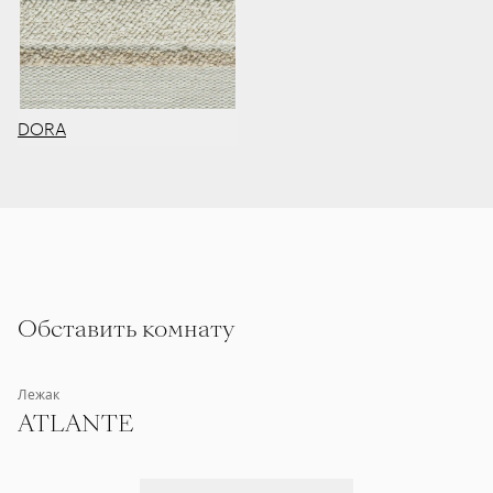
DORA
Обставить комнату
Лежак
ATLANTE