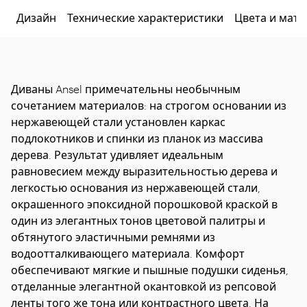
Дизайн
Технические характеристики
Цвета и мат
Диваны Ansel примечательны необычным
сочетанием материалов: на строгом основании из
нержавеющей стали установлен каркас
подлокотников и спинки из планок из массива
дерева. Результат удивляет идеальным
равновесием между выразительностью дерева и
легкостью основания из нержавеющей стали,
окрашенного эпоксидной порошковой краской в
один из элегантных тонов цветовой палитры и
обтянутого эластичными ремнями из
водоотталкивающего материала. Комфорт
обеспечивают мягкие и пышные подушки сиденья,
отделанные элегантной окантовкой из репсовой
ленты того же тона или контрастного цвета. На