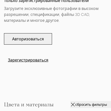
Только зарегистрированные пользователи
Загрузите эксклюзивные фотографии в высоком
разрешении, спецификации, файлы 3D CAD,
материалы и многое другое.
Авторизоваться
Зарегистрироваться
Цвета и материалы
сбросить фильтры