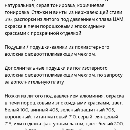
натуральная, серая тонировка, коричневая
тонировка. Стяжки и винты из нержавеющей стали
316, распорки из литого под давлением сплава ЦАМ,
окраска в печи порошковыми эпоксидными
красками с прозрачной отделкой
Подушки / подушки-валики
из полиэстерного
волокна с водоотталкивающим чехлом.
Дополнительные подушки
из полиэстерного
волокна с водоотталкивающим чехлом, по запросу
за дополнительную плату
Ножки
из литого под давлением алюминия, окраска
в печи порошковыми эпоксидными красками, цвет:
белый 100, винный 405, зеленый защитный 705,
вороненый, титан матовый 710, серый глянцевый
715, или отделка фактурным лаком, цвет: белый 300,