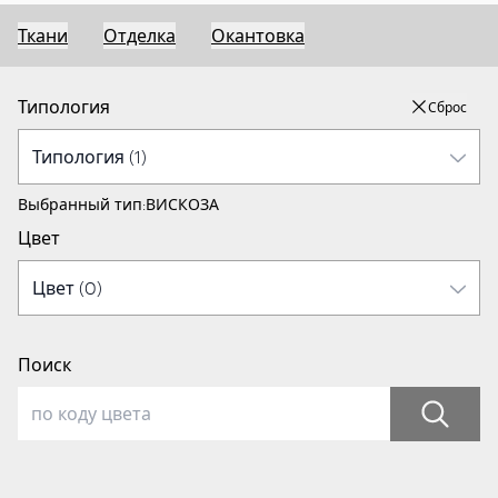
Ткани
Отделка
Окантовка
Типология
Сброс
Выбранный тип:
ВИСКОЗА
Цвет
Поиск