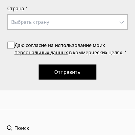
Страна
*
Даю согласие на использование моих
персональных данных
в коммерческих целях.
*
Отправить
Поиск