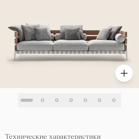
Технические характеристики