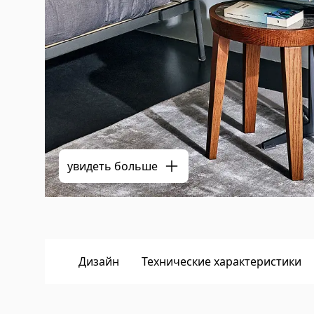
увидеть больше
Дизайн
Технические характеристики