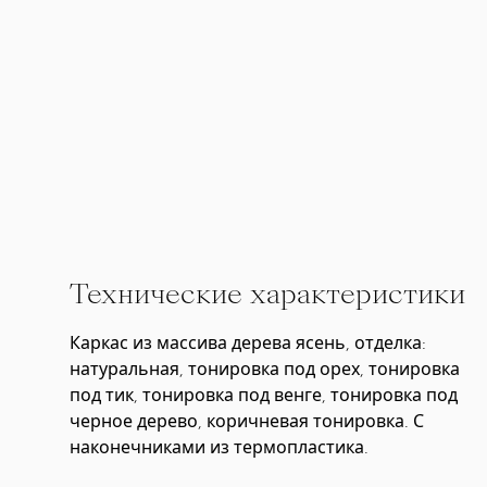
Технические характеристики
Каркас из массива дерева ясень, отделка:
натуральная, тонировка под орех, тонировка
под тик, тонировка под венге, тонировка под
черное дерево, коричневая тонировка. С
наконечниками из термопластика.