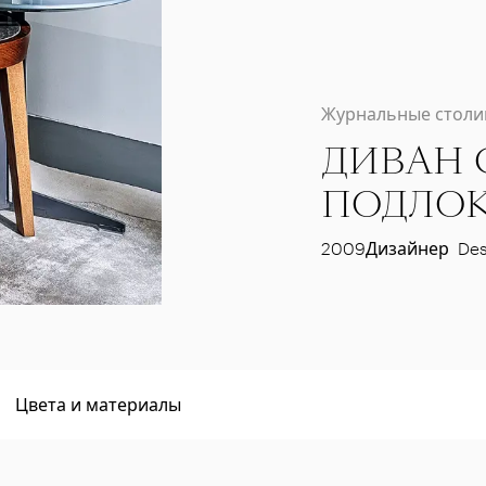
Журнальные столи
ДИВАН 
ПОДЛО
2009
Дизайнер
Des
Цвета и материалы