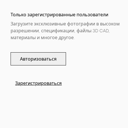
Только зарегистрированные пользователи
Загрузите эксклюзивные фотографии в высоком
разрешении, спецификации, файлы 3D CAD,
материалы и многое другое.
Авторизоваться
Зарегистрироваться