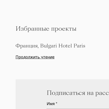
Избранные проекты
Франция, Bulgari Hotel Paris
Продолжить чтение
Подписаться на рас
Имя
*