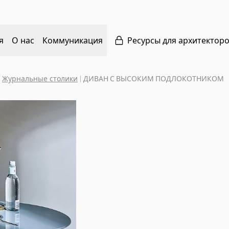
я
О нас
Коммуникация
Ресурсы для архитектор
Журнальные столики
|
ДИВАН С ВЫСОКИМ ПОДЛОКОТНИКОМ