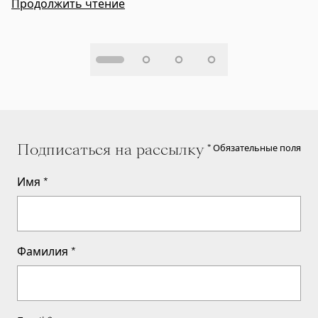
Продолжить чтение
Подписаться на рассылку
* Обязательные поля
Имя
*
Фамилия
*