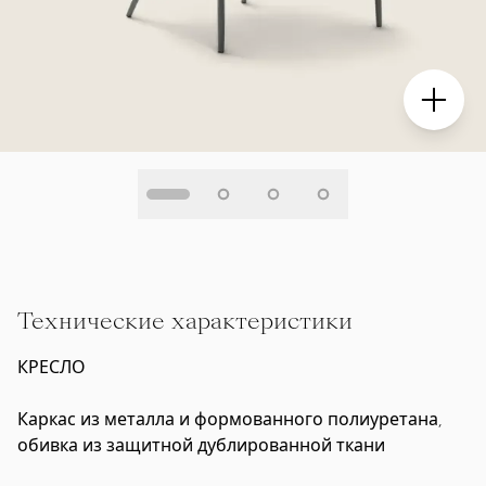
Технические характеристики
КРЕСЛО
Каркас из металла и формованного полиуретана,
обивка из защитной дублированной ткани