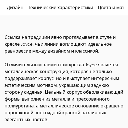
Дизайн
Технические характеристики
Цвета и мат
Ссылка на традиции явно проглядывает в стуле и
кресле Joyce, чьи линии воплощают идеальное
равновесие между дизайном и классикой.
Отличительным элементом кресла Joyce является
металлическая конструкция, которая не только
поддерживает корпус, но и выступает интересным
эстетическим мотивом, украшающим заднюю
сторону сиденья. Цельный корпус обволакивающей
формы выполнен из металла и прессованного
полиуретана, а металлическое основание окрашено
порошковой эпоксидной краской различных
элегантных цветов.