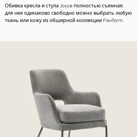
Обивка кресла и стула Joyce полностью съемная,
для нее одинаково свободно можно выбрать любую
ткань или кожу из обширной коллекции Flexform.