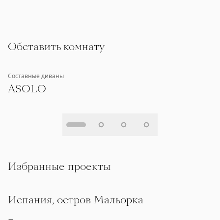
Обставить комнату
Составные диваны
ASOLO
Избранные проекты
Испания, остров Мальорка