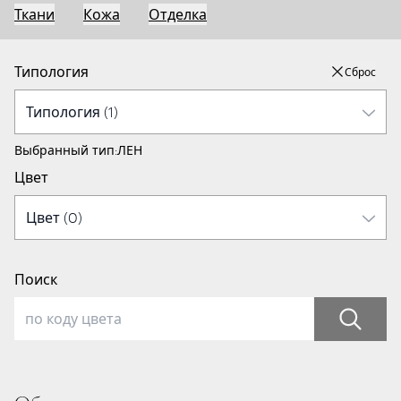
Ткани
Кожа
Отделка
Типология
Сброс
Выбранный тип:
ЛЕН
Цвет
Поиск