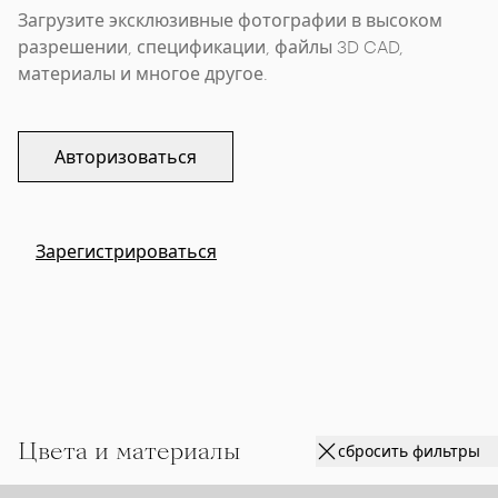
Загрузите эксклюзивные фотографии в высоком
разрешении, спецификации, файлы 3D CAD,
материалы и многое другое.
Авторизоваться
Зарегистрироваться
Цвета и материалы
сбросить фильтры