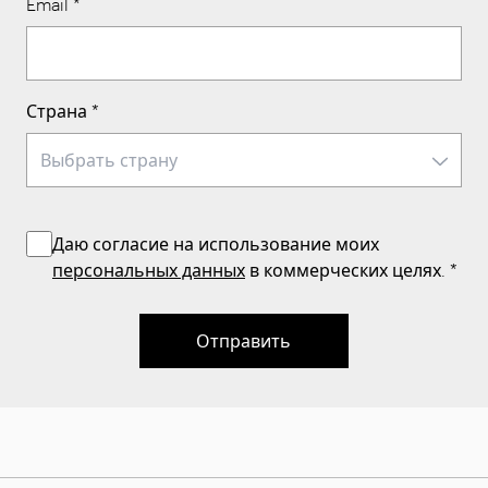
Email
*
Страна
*
Даю согласие на использование моих
персональных данных
в коммерческих целях.
*
Отправить