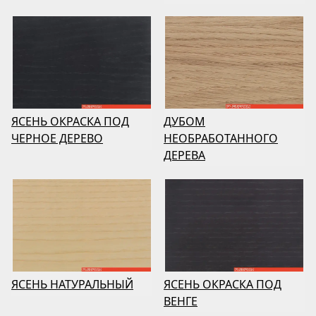
ДУБОМ
ЯСЕНЬ ОКРАСКА ПОД
НЕОБРАБОТАННОГО
ЧЕРНОЕ ДЕРЕВО
ДЕРЕВА
ЯСЕНЬ НАТУРАЛЬНЫЙ
ЯСЕНЬ ОКРАСКА ПОД
ВЕНГЕ