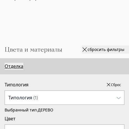
Цвета и материалы
сбросить фильтры
Отделка
Типология
Сброс
Выбранный тип:
ДЕРЕВО
Цвет