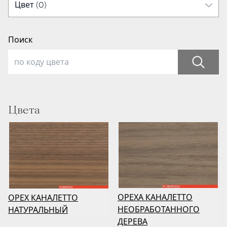
Поиск
Цвета
ОРЕХА КАНАЛЕТТО
ОРЕХ КАНАЛЕТТО
НЕОБРАБОТАННОГО
НАТУРАЛЬНЫЙ
ДЕРЕВА