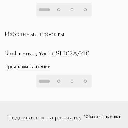
Избранные проекты
Sanlorenzo, Yacht SL102A/710
Продолжить чтение
Подписаться на рассылку
* Обязательные поля