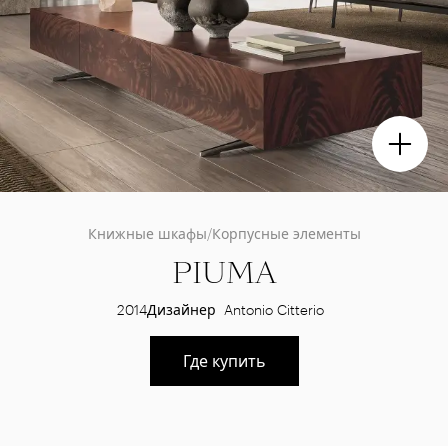
Книжные шкафы/Корпусные элементы
PIUMA
2014
Дизайнер
Antonio Citterio
Где купить