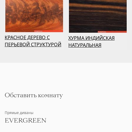
КРАСНОЕ ДЕРЕВО С
ХУРМА ИНДИЙСКАЯ
ПЕРЬЕВОЙ СТРУКТУРОЙ
НАТУРАЛЬНАЯ
Обставить комнату
Прямые диваны
EVERGREEN