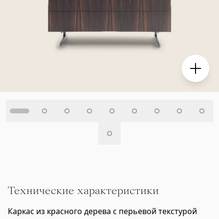
Технические характеристики
Каркас из красного дерева с перьевой текстурой