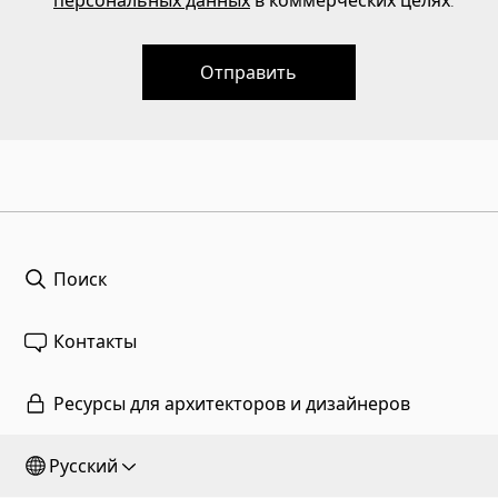
Отправить
Поиск
Контакты
Ресурсы для архитекторов и дизайнеров
Русский