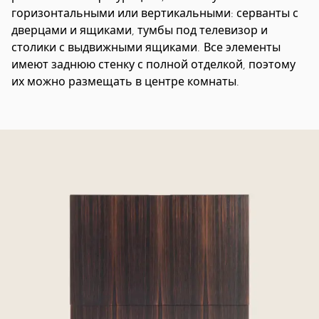
горизонтальными или вертикальными: серванты с
дверцами и ящиками, тумбы под телевизор и
столики с выдвижными ящиками. Все элементы
имеют заднюю стенку с полной отделкой, поэтому
их можно размещать в центре комнаты.