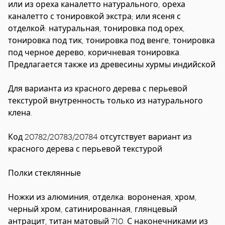
или из ореха каналетто натурального, ореха
каналетто с тонировкой экстра; или ясеня с
отделкой: натуральная, тонировка под орех,
тонировка под тик, тонировка под венге, тонировка
под черное дерево, коричневая тонировка.
Предлагается также из древесины хурмы индийской
Для варианта из красного дерева с перьевой
текстурой внутренность только из натурального
клена.
Код 20782/20783/20784 отсутствует вариант из
красного дерева с перьевой текстурой
Полки стеклянные
Ножки из алюминия, отделка: вороненая, хром,
черный хром, сатинированная, глянцевый
антрацит, титан матовый 710. С наконечниками из