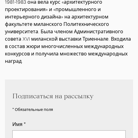
1981-1983 она вела курс «архитектурного
проектирования» и «промышленного и
интерьерного дизайна» на архитектурном
факультете миланского Политехнического
университета. Была членом Административного
совета XVI миланской выставки Триеннале. Входила
в состав жюри многочисленных международных
конкурсов и получила множество международных
наград.
Подписаться на рассылку
* Обязательные поля
Имя
*