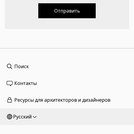
Отправить
Поиск
Контакты
Ресурсы для архитекторов и дизайнеров
Русский