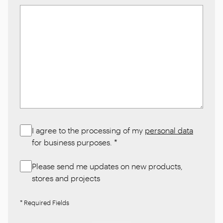
I agree to the processing of my
personal data
for business purposes.
*
Please send me updates on new products,
stores and projects
* Required Fields