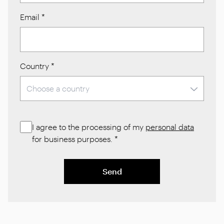
Email
*
Country
*
I agree to the processing of my
personal data
for business purposes.
*
Send