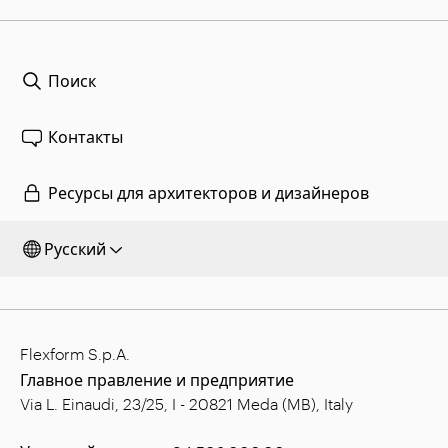
Поиск
Контакты
Ресурсы для архитекторов и дизайнеров
Русский
Flexform S.p.A.
Главное правление и предприятие
Via L. Einaudi, 23/25, I - 20821 Meda (MB), Italy