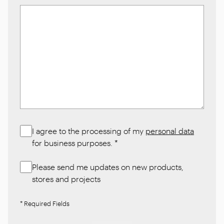
I agree to the processing of my
personal data
for business purposes.
*
Please send me updates on new products,
stores and projects
* Required Fields