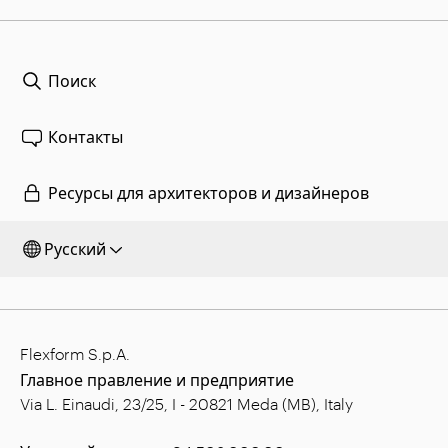
Поиск
Контакты
Ресурсы для архитекторов и дизайнеров
Русский
Flexform S.p.A.
Главное правление и предприятие
Via L. Einaudi, 23/25, I - 20821 Meda (MB), Italy