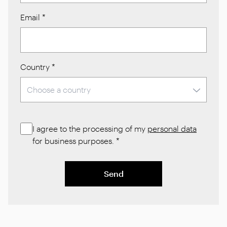
Email
*
Country
*
I agree to the processing of my
personal data
for business purposes.
*
Send