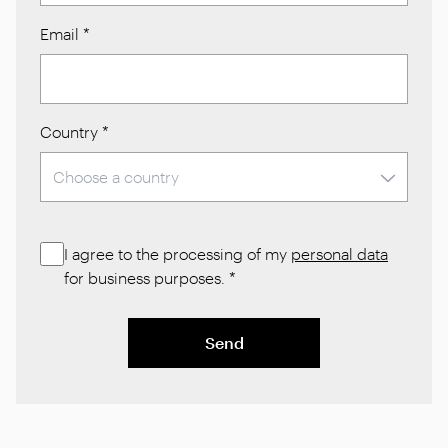
Email
*
Country
*
I agree to the processing of my
personal data
for business purposes.
*
Send