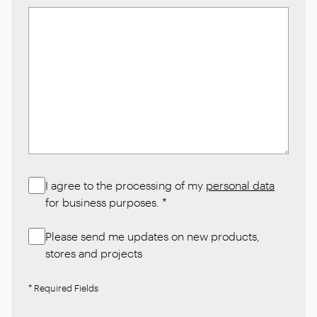
I agree to the processing of my
personal data
for business purposes.
*
Please send me updates on new products,
stores and projects
* Required Fields