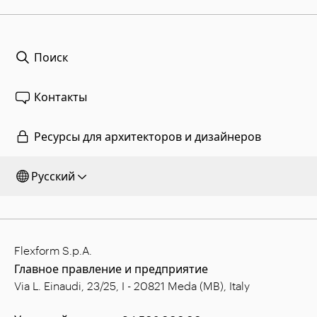
Поиск
Контакты
Ресурсы для архитекторов и дизайнеров
Русский
Flexform S.p.A.
Главное правление и предприятие
Via L. Einaudi, 23/25, I - 20821 Meda (MB), Italy