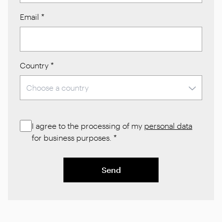
Email
*
Country
*
I agree to the processing of my
personal data
for business purposes.
*
Send