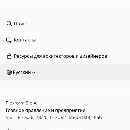
Поиск
Контакты
Ресурсы для архитекторов и дизайнеров
Русский
Flexform S.p.A.
Главное правление и предприятие
Via L. Einaudi, 23/25, I - 20821 Meda (MB), Italy