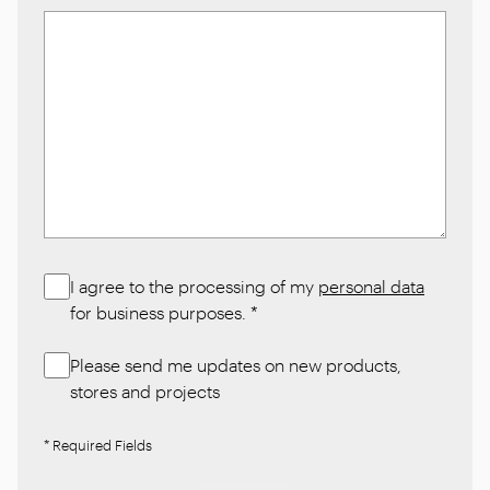
I agree to the processing of my
personal data
for business purposes.
*
Please send me updates on new products,
stores and projects
* Required Fields