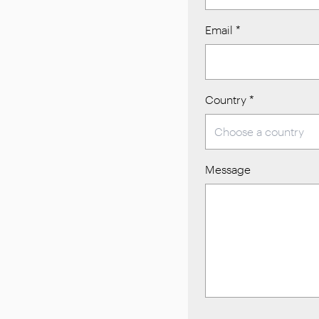
Email
*
Country
*
Message