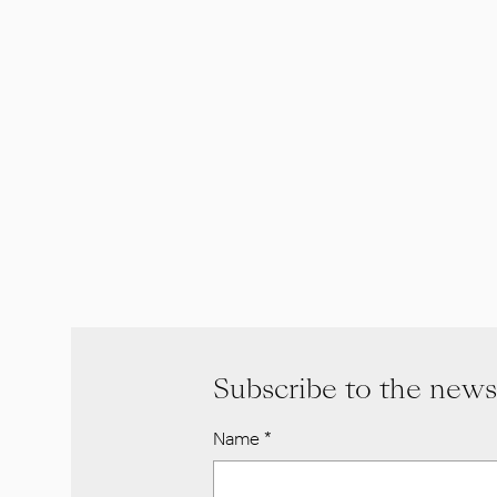
Subscribe to the news
Name
*