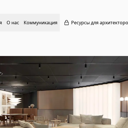
я
О нас
Коммуникация
Ресурсы для архитектор