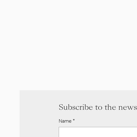
Subscribe to the news
Name
*