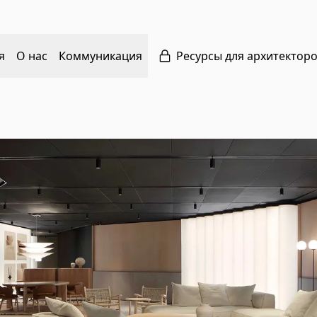
я
О нас
Коммуникация
Ресурсы для архитектор