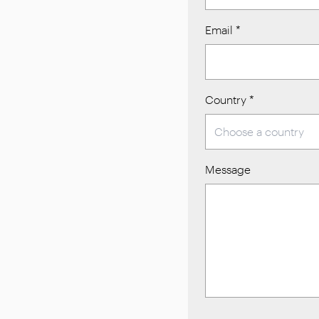
Email
*
Country
*
Message