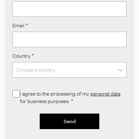
Email
*
Country
*
I agree to the processing of my
personal data
for business purposes.
*
Send