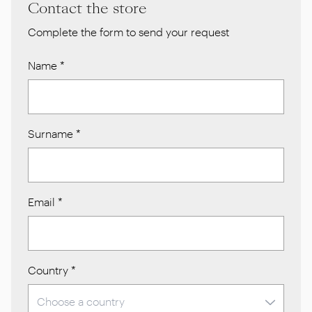
Contact the store
Complete the form to send your request
Name
*
Surname
*
Email
*
Country
*