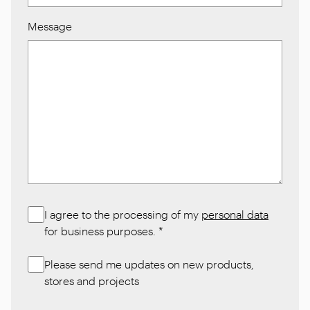
Message
I agree to the processing of my
personal data
for business purposes.
*
Please send me updates on new products,
stores and projects