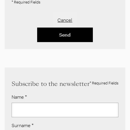
* Required Fields
Cancel
Send
Subscribe to the newsletter
* Required Fields
Name
*
Surname
*