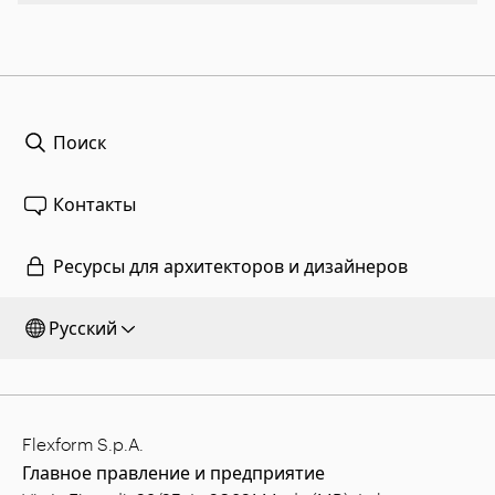
Поиск
Контакты
Ресурсы для архитекторов и дизайнеров
Русский
Flexform S.p.A.
Главное правление и предприятие