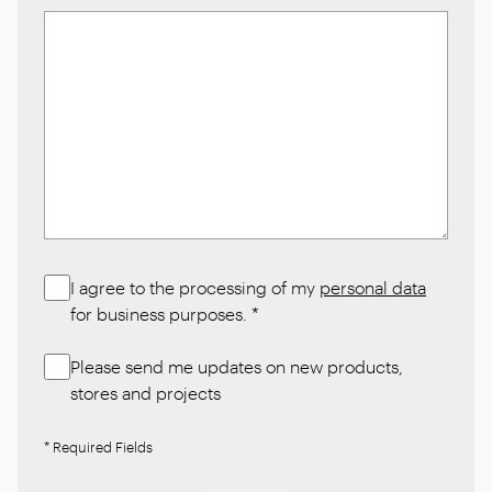
I agree to the processing of my
personal data
for business purposes.
*
Please send me updates on new products,
stores and projects
* Required Fields