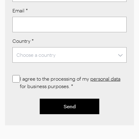
Email
*
Country
*
I agree to the processing of my
personal data
for business purposes.
*
Send