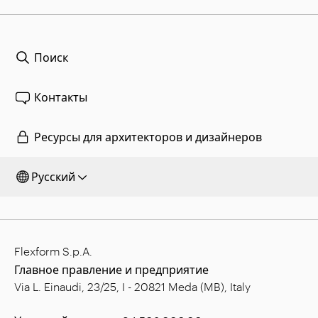
Поиск
Контакты
Ресурсы для архитекторов и дизайнеров
Русский
Flexform S.p.A.
Главное правление и предприятие
Via L. Einaudi, 23/25, I - 20821 Meda (MB), Italy