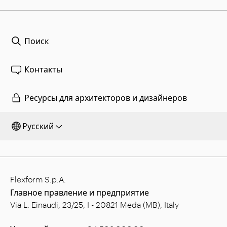
Поиск
Контакты
Ресурсы для архитекторов и дизайнеров
Русский
Flexform S.p.A.
Главное правление и предприятие
Via L. Einaudi, 23/25, I - 20821 Meda (MB), Italy