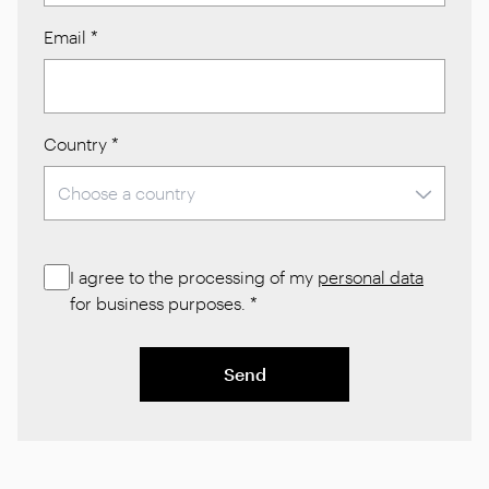
Email
*
Country
*
I agree to the processing of my
personal data
for business purposes.
*
Send