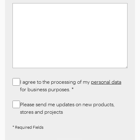
I agree to the processing of my
personal data
for business purposes.
*
Please send me updates on new products,
stores and projects
* Required Fields