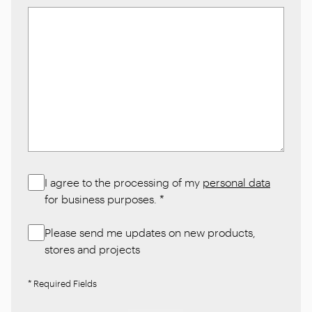
I agree to the processing of my
personal data
for business purposes.
*
Please send me updates on new products,
stores and projects
* Required Fields