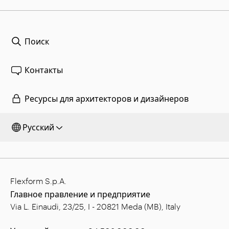
Поиск
Контакты
Ресурсы для архитекторов и дизайнеров
Русский
Flexform S.p.A.
Главное правление и предприятие
Via L. Einaudi, 23/25, I - 20821 Meda (MB), Italy