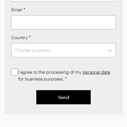
Email
*
Country
*
I agree to the processing of my
personal data
for business purposes.
*
Send