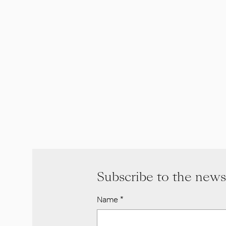
Subscribe to the news
Name
*