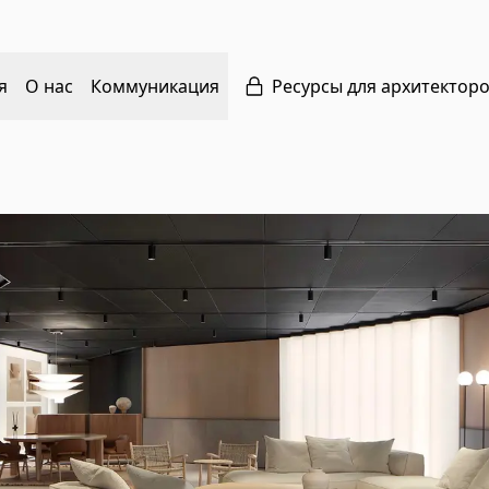
я
О нас
Коммуникация
Ресурсы для архитектор