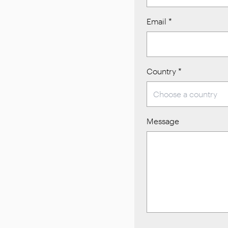
Email
*
Country
*
Message