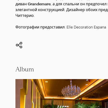
диван Grandemare
, а для спальни он предпочел
элегантной конструкцией. Дизайнер обоих пред
Читтерио.
Фотографии предоставил: Elle Decoration Espana
Album