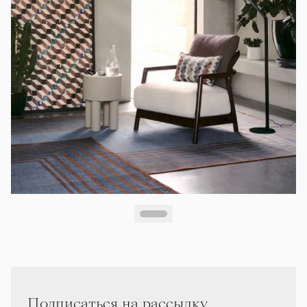
Подписаться на рассылку