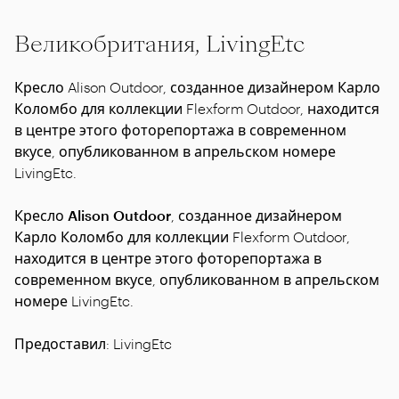
Великобритания, LivingEtc
Кресло Alison Outdoor, созданное дизайнером Карло
Коломбо для коллекции Flexform Outdoor, находится
в центре этого фоторепортажа в современном
вкусе, опубликованном в апрельском номере
LivingEtc.
Кресло Alison Outdoor
, созданное дизайнером
Карло Коломбо для коллекции Flexform Outdoor,
находится в центре этого фоторепортажа в
современном вкусе, опубликованном в апрельском
номере LivingEtc.
Предоставил: LivingEtc