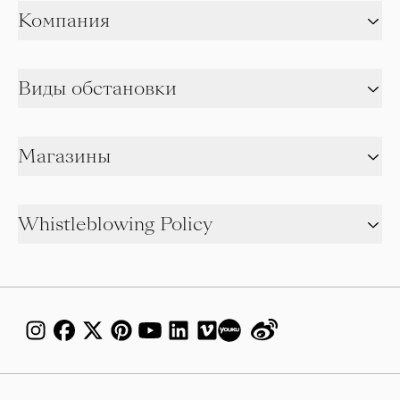
Компания
Виды обстановки
Магазины
Whistleblowing Policy