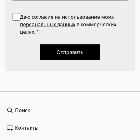
Даю согласие на использование моих
персональных данных
в коммерческих
целях.
*
Отправить
Поиск
Контакты