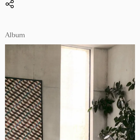
Album