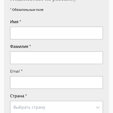
* Обязательные поля
Имя
*
Фамилия
*
Email
*
Страна
*