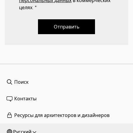
персональных данных
в коммерческих
целях.
*
Отправить
Поиск
Контакты
Ресурсы для архитекторов и дизайнеров
Русский