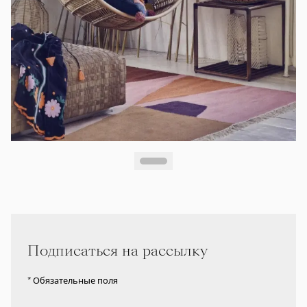
Подписаться на рассылку
* Обязательные поля