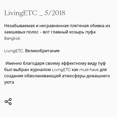
LivingETC _ 5/2018
Незабываемая и несравненная плетеная обивка из
замшевых полос – вот главный козырь пуфа
Bangkok.
LivingETC, Великобритания
Именно благодаря своему эффектному виду пуф
был выбран журналом LivingETC как must-have для
создания обволакивающей атмосферы домашнего
уюта.