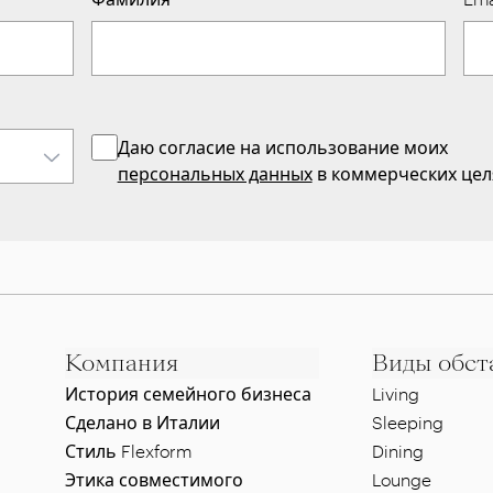
Даю согласие на использование моих
персональных данных
в коммерческих цел
Компания
Виды обст
История семейного бизнеса
Living
Сделано в Италии
Sleeping
Стиль Flexform
Dining
Этика совместимого
Lounge