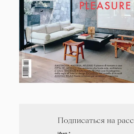
Подписаться на рас
Имя
*