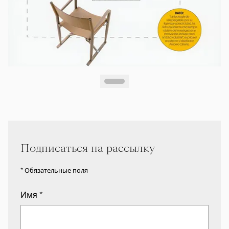
Подписаться на рассылку
* Обязательные поля
Имя
*