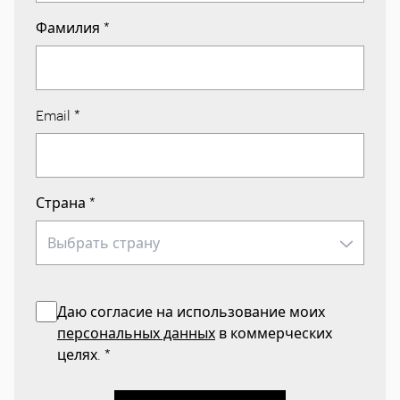
Фамилия
*
Email
*
Страна
*
Даю согласие на использование моих
персональных данных
в коммерческих
целях.
*