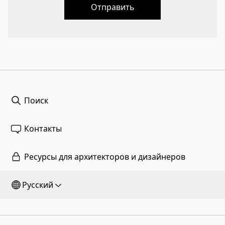
Отправить
Поиск
Контакты
Ресурсы для архитекторов и дизайнеров
Русский