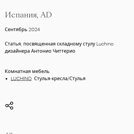
Испания, AD
Сентябрь 2024
Статья, посвященная складному стулу Luchino
дизайнера Антонио Читтерио
Комнатная мебель
LUCHINO
Стулья-кресла/Стулья