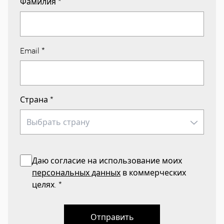
Фамилия
*
Email
*
Страна
*
Даю согласие на использование моих
персональных данных
в коммерческих
целях.
*
Отправить