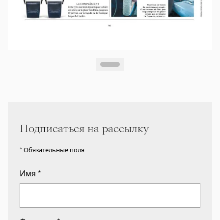
Подписаться на рассылку
* Обязательные поля
Имя
*