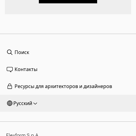
Поиск
Контакты
Ресурсы для архитекторов и дизайнеров
Русский
Flexform S.p.A.