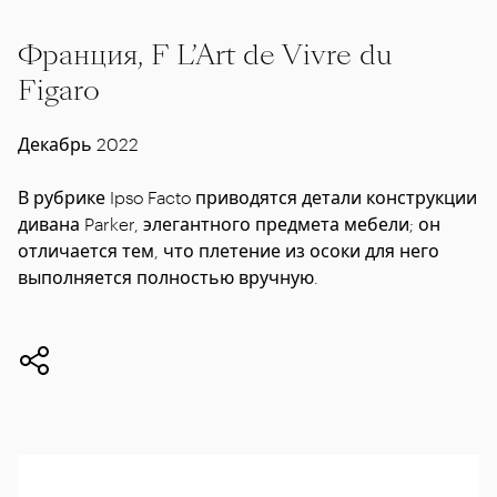
Франция, F L’Art de Vivre du
Figaro
Декабрь 2022
В рубрике Ipso Facto приводятся детали конструкции
дивана Parker, элегантного предмета мебели; он
отличается тем, что плетение из осоки для него
выполняется полностью вручную.