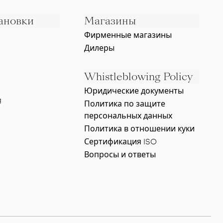
ановки
Магазины
Фирменные магазины
Дилеры
Whistleblowing Policy
Юридические документы
g
Политика по защите
персональных данных
Политика в отношении куки
Сертификация ISO
Вопросы и ответы