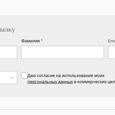
сылку
Фамилия
*
Ema
Даю согласие на использование моих
персональных данных
в коммерческих цел