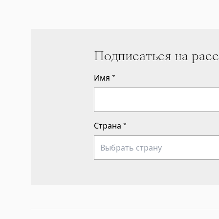
Подписаться на рас
Имя
*
Страна
*