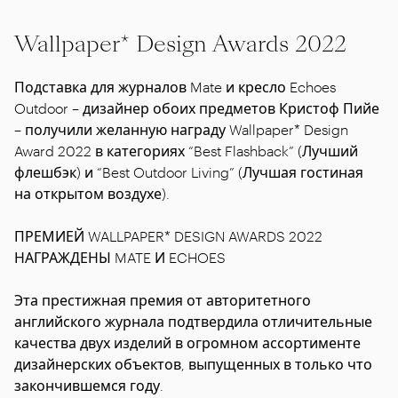
Wallpaper* Design Awards 2022
Подставка для журналов Mate и кресло Echoes
Outdoor – дизайнер обоих предметов Кристоф Пийе
– получили желанную награду Wallpaper* Design
Award 2022 в категориях “Best Flashback” (Лучший
флешбэк) и “Best Outdoor Living” (Лучшая гостиная
на открытом воздухе).
ПРЕМИЕЙ WALLPAPER* DESIGN AWARDS 2022
НАГРАЖДЕНЫ MATE И ECHOES
Эта престижная премия от авторитетного
английского журнала подтвердила отличительные
качества двух изделий в огромном ассортименте
дизайнерских объектов, выпущенных в только что
закончившемся году.