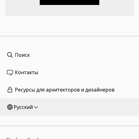
Поиск
Контакты
Ресурсы для архитекторов и дизайнеров
Русский