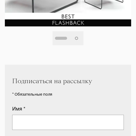
Подписаться на рассылку
* Обязательные поля
Имя
*