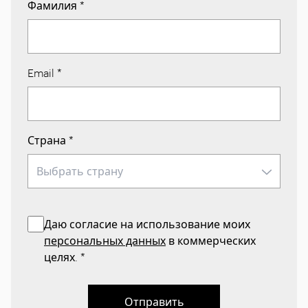
Фамилия
*
Email
*
Страна
*
Даю согласие на использование моих
персональных данных
в коммерческих
целях.
*
Отправить