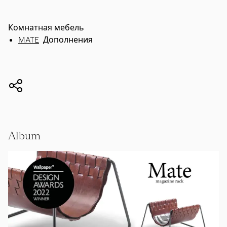
Комнатная мебель
MATE
Дополнения
Album